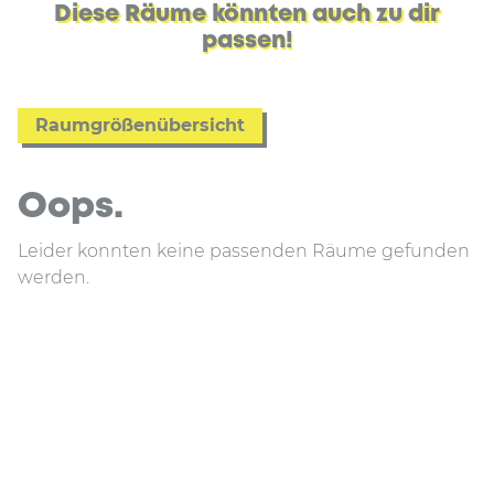
Diese Räume könnten auch zu dir
passen!
Raumgrößenübersicht
Oops.
Leider konnten keine passenden Räume gefunden
werden.