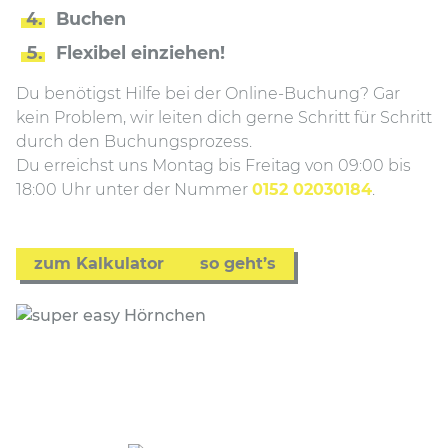
Buchen
Flexibel einziehen!
Du benötigst Hilfe bei der Online-Buchung? Gar
kein Problem, wir leiten dich gerne Schritt für Schritt
durch den Buchungsprozess.
Du erreichst uns Montag bis Freitag von 09:00 bis
18:00 Uhr unter der Nummer
0152 02030184
.
zum Kalkulator
so geht’s