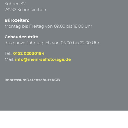
Söhren 42
24232 Schönkirchen
Bürozeiten:
Montag bis Freitag von 09:00 bis 18:00 Uhr
Gebäudezutritt:
das ganze Jahr täglich von 05:00 bis 22:00 Uhr
Tel.:
0152 02030184
Mail:
info@mein-selfstorage.de
Impressum
Datenschutz
AGB