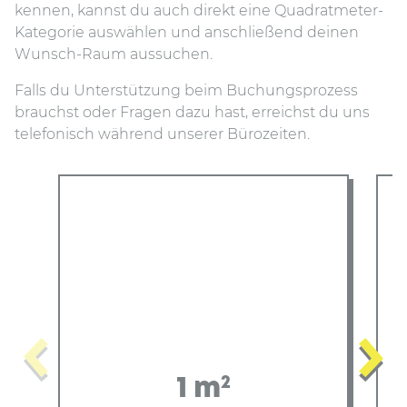
kennen, kannst du auch direkt eine Quadratmeter-
Kategorie auswählen und anschließend deinen
Wunsch-Raum aussuchen.
Falls du Unterstützung beim Buchungsprozess
brauchst oder Fragen dazu hast, erreichst du uns
telefonisch während unserer Bürozeiten.
2
1 m