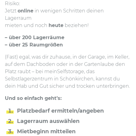
Risiko:
Jetzt
online
in wenigen Schritten deinen
Lagerraum
mieten und noch
heute
beziehen!
– über 200 Lagerräume
– über 25 Raumgrößen
(Fast) egal, was dir zuhause, in der Garage, im Keller,
auf dem Dachboden oder in der Gartenlaube den
Platz raubt – bei meinSelfstorage, das
Selbstlagerzentrum in Schönkirchen, kannst du
dein Hab und Gut sicher und trocken unterbringen.
Und so einfach geht’s:
Platzbedarf ermitteln/angeben
Lagerraum auswählen
Mietbeginn mitteilen