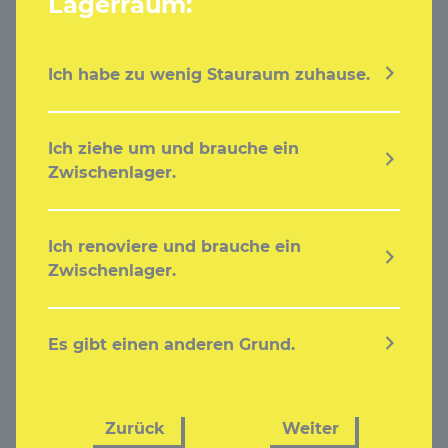
Lagerraum:
Ich habe zu wenig Stauraum zuhause.
Ich ziehe um und brauche ein
Zwischenlager.
Ich renoviere und brauche ein
Zwischenlager.
Es gibt einen anderen Grund.
Zurück
Weiter