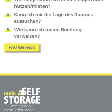
nutzen/mieten?
Kann ich mir die Lage des Raumes
aussuchen?
Wie kann ich meine Buchung
verwalten?
FAQ-Bereich
meinSelfstorage