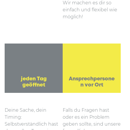
Wir machen es dir so
einfach und flexibel wie
möglich!
jeden Tag
Ansprechpersone
geöffnet
n vor Ort
Deine Sache, dein
Falls du Fragen hast
Timing:
oder es ein Problem
Selbstverständlich hast
geben sollte, sind unsere