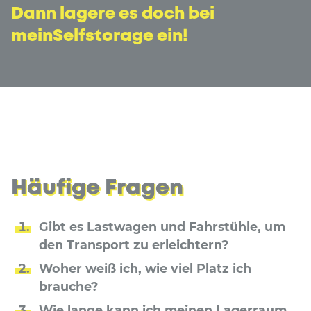
Dann lagere es doch bei
meinSelfstorage ein!
Häufige Fragen
Gibt es Lastwagen und Fahrstühle, um
den Transport zu erleichtern?
Woher weiß ich, wie viel Platz ich
brauche?
Wie lange kann ich meinen Lagerraum