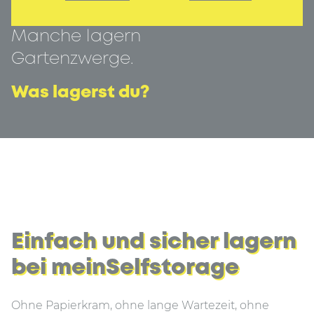
Manche lagern
Gartenzwerge.
Was lagerst du?
Einfach und sicher lagern
bei meinSelfstorage
Ohne Papierkram, ohne lange Wartezeit, ohne