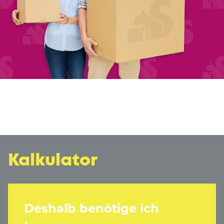
Kalkulator
Deshalb benötige ich