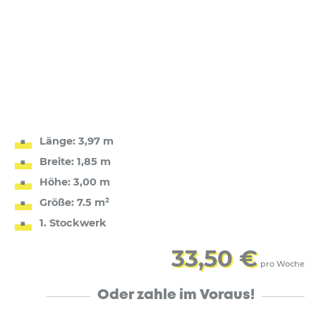
Länge: 3,97 m
Breite: 1,85 m
Höhe: 3,00 m
Größe: 7.5 m²
1. Stockwerk
33,50 €
pro Woche
Oder zahle im Voraus!